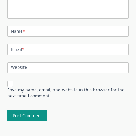
Name
*
Email
*
Website
Save my name, email, and website in this browser for the
next time I comment.